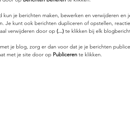
d kun je berichten maken, bewerken en verwijderen en 
n. Je kunt ook berichten dupliceren of opstellen, reactie
aal verwijderen door op 
(...)
 te klikken bij elk blogberich
met je blog, zorg er dan voor dat je je berichten publicee
at met je site door op 
Publiceren
 te klikken. 