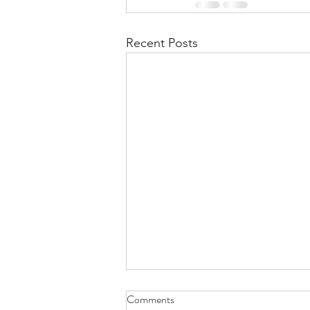
Recent Posts
Comments