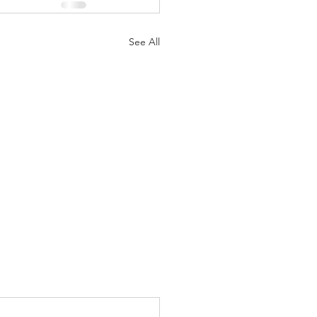
See All