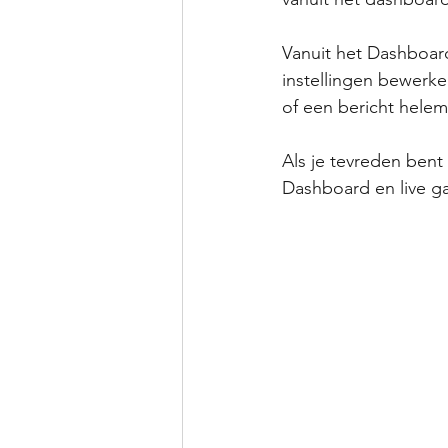
Vanuit het Dashboar
instellingen bewerke
of een bericht helem
Als je tevreden bent 
Dashboard en live ga