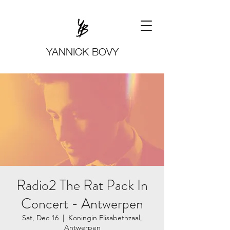
YANNICK BOVY
Radio2 The Rat Pack In
Concert - Antwerpen
Sat, Dec 16
  |  
Koningin Elisabethzaal,
Antwerpen