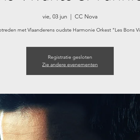
vie, 03 jun
  |  
CC Nova
treden met Vlaanderens oudste Harmonie Orkest "Les Bons Vi
Registratie gesloten
Zie andere evenementen