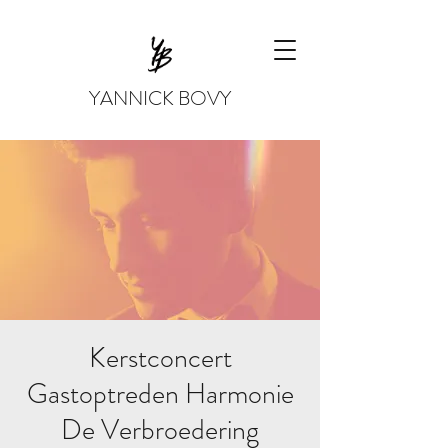
YANNICK BOVY
Kerstconcert
Gastoptreden Harmonie
De Verbroedering