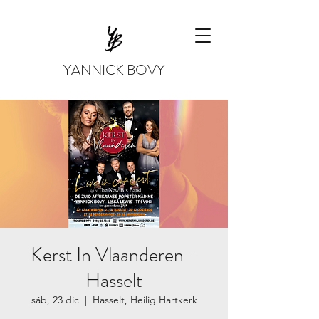
YANNICK BOVY
Kerst In Vlaanderen -
Hasselt
sáb, 23 dic
  |  
Hasselt, Heilig Hartkerk