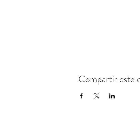
Compartir este 