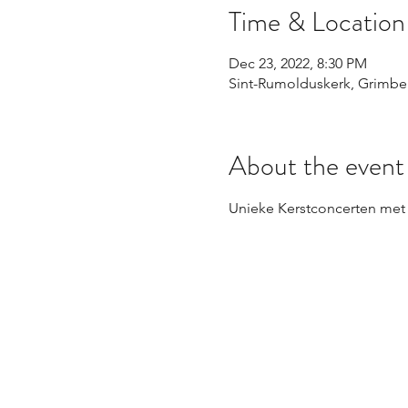
Time & Location
Dec 23, 2022, 8:30 PM
Sint-Rumolduskerk, Grimbe
About the event
Unieke Kerstconcerten met 