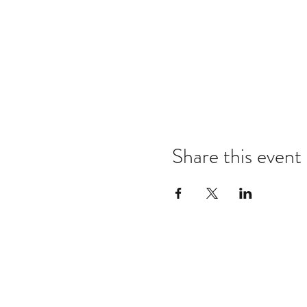
Share this event