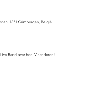
rgen, 1851 Grimbergen, België
Live Band over heel Vlaanderen!