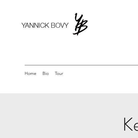
YANNICK BOVY
Home
Bio
Tour
Ke