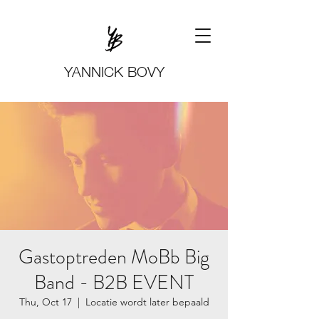
YANNICK BOVY
Gastoptreden MoBb Big
Band - B2B EVENT
Thu, Oct 17
  |  
Locatie wordt later bepaald