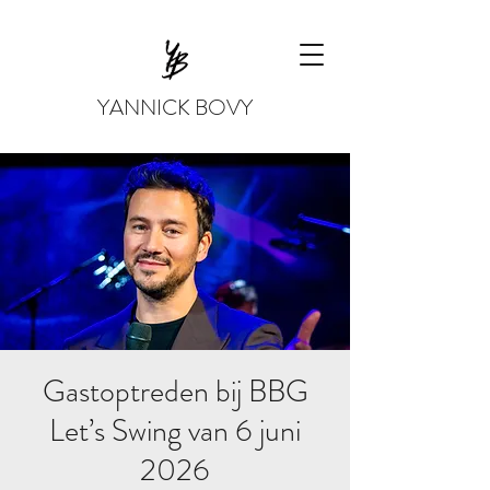
YANNICK BOVY
Gastoptreden bij BBG
Let’s Swing van 6 juni
2026