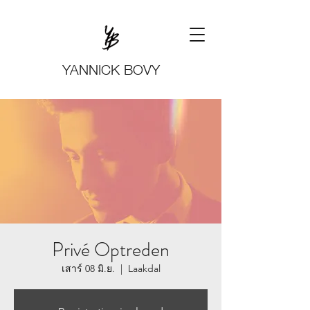
YANNICK BOVY
Privé Optreden
เสาร์ 08 มิ.ย.
  |  
Laakdal