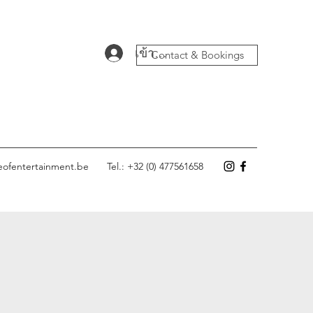
เข้าสู่ระบบ
Contact & Bookings
eofentertainment.be
Tel.: +32 (0) 477561658