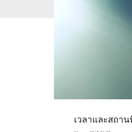
เวลาและสถานที