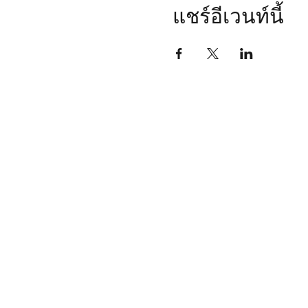
แชร์อีเวนท์นี้