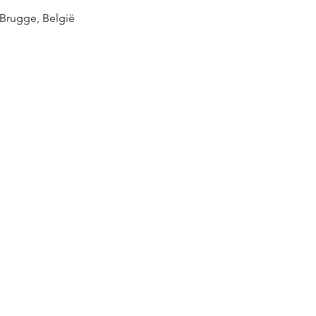
 Brugge, België