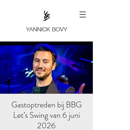
YANNICK BOVY
Gastoptreden bij BBG
Let’s Swing van 6 juni
2026